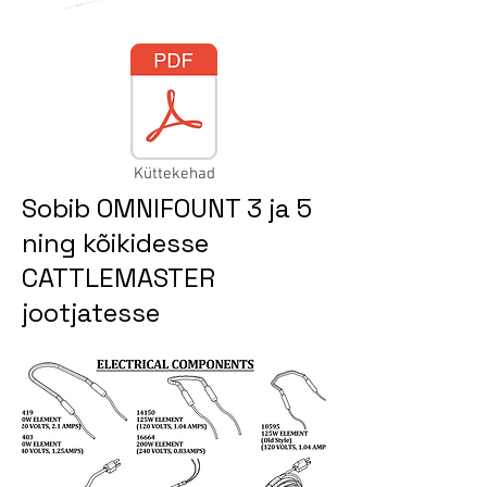
Küttekehad
Sobib OMNIFOUNT 3 ja 5
ning kõikidesse
CATTLEMASTER
jootjatesse