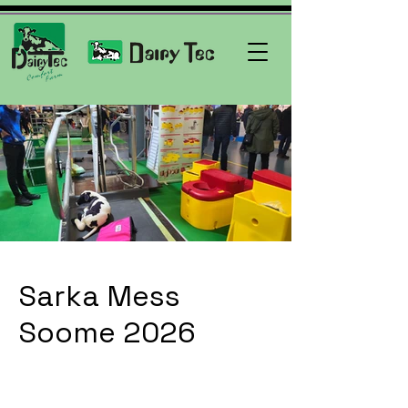
Sarka Mess
Soome 2026