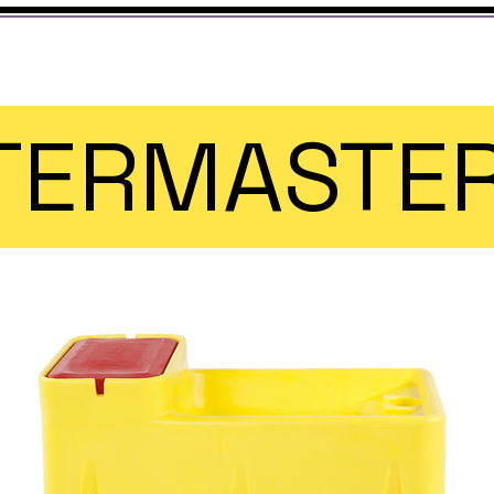
TERMASTER