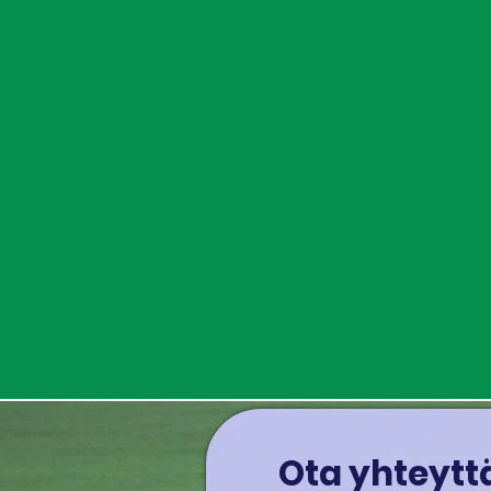
Ota yhteyttä