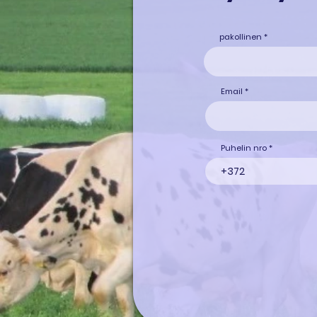
pakollinen
Email
Puhelin nro