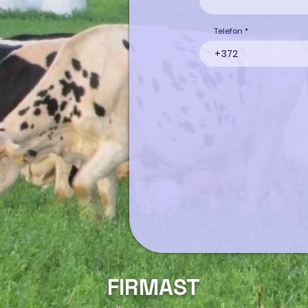
Telefon
FIRMAST